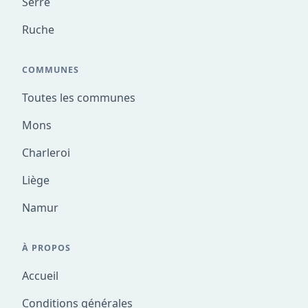
Serre
Ruche
COMMUNES
Toutes les communes
Mons
Charleroi
Liège
Namur
À PROPOS
Accueil
Conditions générales