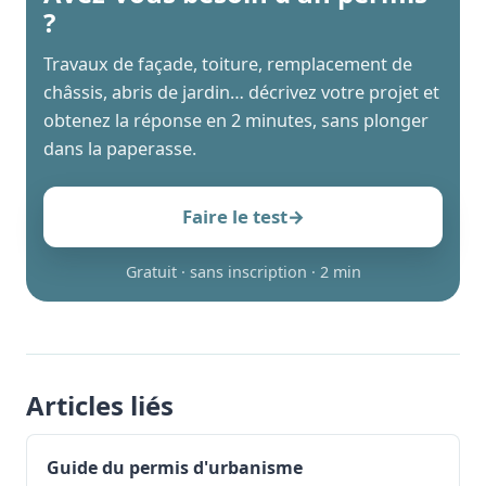
?
Travaux de façade, toiture, remplacement de
châssis, abris de jardin… décrivez votre projet et
obtenez la réponse en 2 minutes, sans plonger
dans la paperasse.
Faire le test
→
Gratuit · sans inscription · 2 min
Articles liés
Guide du permis d'urbanisme