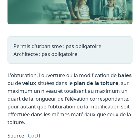
Permis d'urbanisme : pas obligatoire
Architecte : pas obligatoire
L'obturation, l'ouverture ou la modification de
baies
ou de
velux
situées dans le
plan de la toiture
, sur
maximum un niveau et totalisant au maximum un
quart de la longueur de l'élévation correspondante,
pour autant que l'obturation ou la modification soit
effectuée dans les mêmes matériaux que ceux de la
toiture.
Source :
CoDT