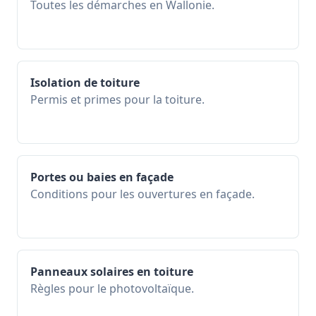
Toutes les démarches en Wallonie.
Isolation de toiture
Permis et primes pour la toiture.
Portes ou baies en façade
Conditions pour les ouvertures en façade.
Panneaux solaires en toiture
Règles pour le photovoltaïque.