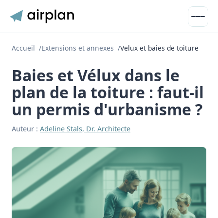
Ouvrir 
Accueil
Extensions et annexes
Velux et baies de toiture
Baies et Vélux dans le
plan de la toiture : faut-il
un permis d'urbanisme ?
Auteur :
Adeline Stals, Dr. Architecte