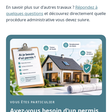
En savoir plus sur d'autres travaux ?
Répondez à
quelques questions
et découvrez directement quelle
procédure administrative vous devez suivre.
VOUS ÊTES PARTICULIER
Avez-vous besoin d'un permis