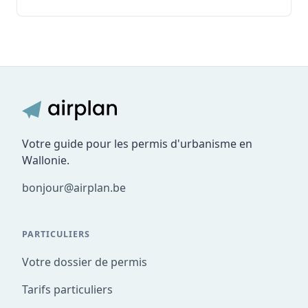
Votre guide pour les permis d'urbanisme en
Wallonie.
bonjour@airplan.be
PARTICULIERS
Votre dossier de permis
Tarifs particuliers