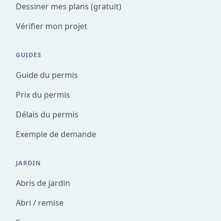
Dessiner mes plans (gratuit)
Vérifier mon projet
GUIDES
Guide du permis
Prix du permis
Délais du permis
Exemple de demande
JARDIN
Abris de jardin
Abri / remise